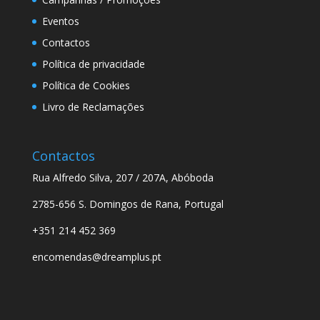
Eventos
Contactos
Política de privacidade
Política de Cookies
Livro de Reclamações
Contactos
Rua Alfredo Silva, 207 / 207A, Abóboda
2785-656 S. Domingos de Rana, Portugal
+351 214 452 369
encomendas@dreamplus.pt