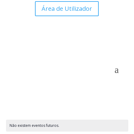
Área de Utilizador
Não existem eventos futuros.