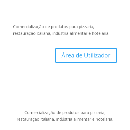
Comercialização de produtos para pizzaria,
restauração italiana, indústria alimentar e hotelaria.
Área de Utilizador
Comercialização de produtos para pizzaria,
restauração italiana, indústria alimentar e hotelaria.