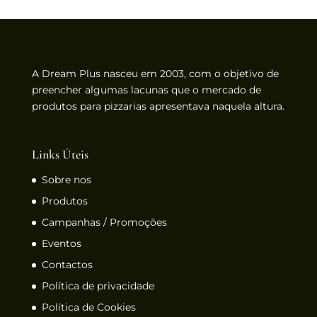
A Dream Plus nasceu em 2003, com o objetivo de
preencher algumas lacunas que o mercado de
produtos para pizzarias apresentava naquela altura.
Links Úteis
Sobre nos
Produtos
Campanhas / Promoções
Eventos
Contactos
Política de privacidade
Política de Cookies