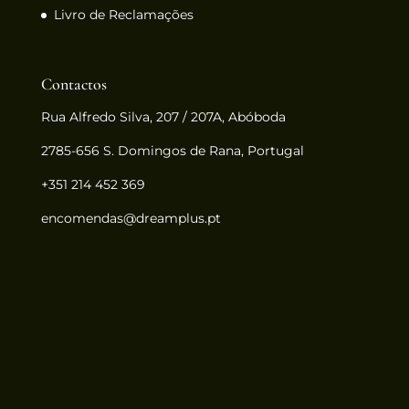
Livro de Reclamações
Contactos
Rua Alfredo Silva, 207 / 207A, Abóboda
2785-656 S. Domingos de Rana, Portugal
+351 214 452 369
encomendas@dreamplus.pt