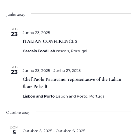
Junho 2025
SEG
Junho 23, 2025
23
ITALIAN CONFERENCES
Cascais Food Lab
cascais, Portugal
SEG
Junho 23, 2025
-
Junho 27, 2025
23
Chef Paolo Parravano, representative of the Italian
flour Polselli
Lisbon and Porto
Lisbon and Porto, Portugal
Outubro 2025
DOM
Outubro 5, 2025
-
Outubro 6, 2025
5