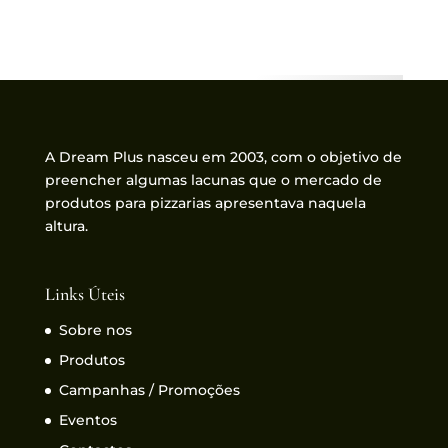
A Dream Plus nasceu em 2003, com o objetivo de
preencher algumas lacunas que o mercado de
produtos para pizzarias apresentava naquela
altura.
Links Úteis
Sobre nos
Produtos
Campanhas / Promoções
Eventos