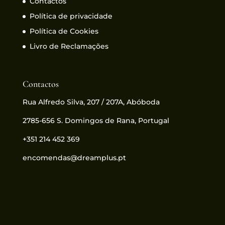
Contactos
Política de privacidade
Política de Cookies
Livro de Reclamações
Contactos
Rua Alfredo Silva, 207 / 207A, Abóboda
2785-656 S. Domingos de Rana, Portugal
+351 214 452 369
encomendas@dreamplus.pt