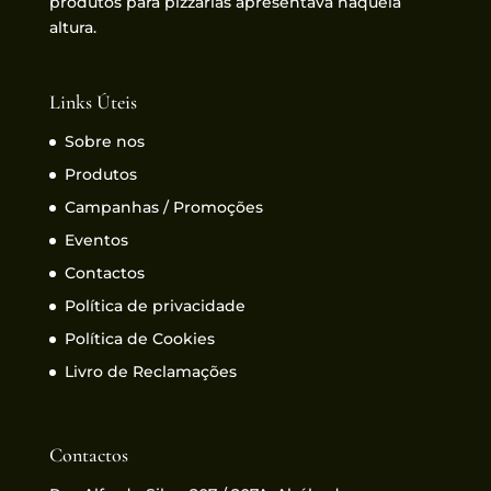
produtos para pizzarias apresentava naquela
altura.
Links Úteis
Sobre nos
Produtos
Campanhas / Promoções
Eventos
Contactos
Política de privacidade
Política de Cookies
Livro de Reclamações
Contactos