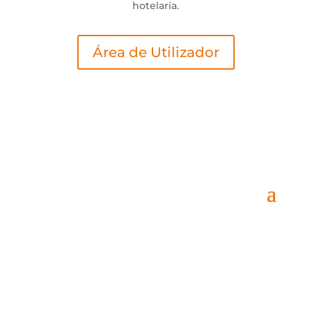
hotelaria.
Área de Utilizador