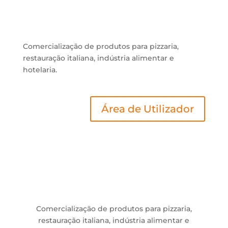
Comercialização de produtos para pizzaria,
restauração italiana, indústria alimentar e
hotelaria.
Área de Utilizador
Comercialização de produtos para pizzaria,
restauração italiana, indústria alimentar e