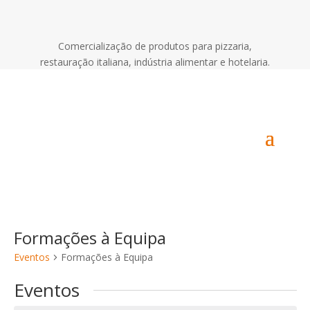
Comercialização de produtos para pizzaria,
restauração italiana, indústria alimentar e hotelaria.
Área de Utilizador
Formações à Equipa
Eventos
Formações à Equipa
Eventos