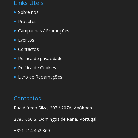
Links Úteis
Sobre nos
Produtos
Campanhas / Promoções
Eventos
Contactos
Política de privacidade
Política de Cookies
Livro de Reclamações
Contactos
Rua Alfredo Silva, 207 / 207A, Abóboda
2785-656 S. Domingos de Rana, Portugal
+351 214 452 369