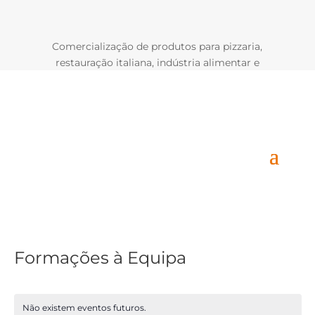
Comercialização de produtos para pizzaria,
restauração italiana, indústria alimentar e
hotelaria.
Área de Utilizador
Formações à Equipa
Não existem eventos futuros.