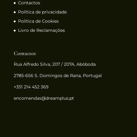
Contactos
Política de privacidade
Política de Cookies
Livro de Reclamações
Contactos
Rua Alfredo Silva, 207 / 207A, Abóboda
2785-656 S. Domingos de Rana, Portugal
+351 214 452 369
encomendas@dreamplus.pt