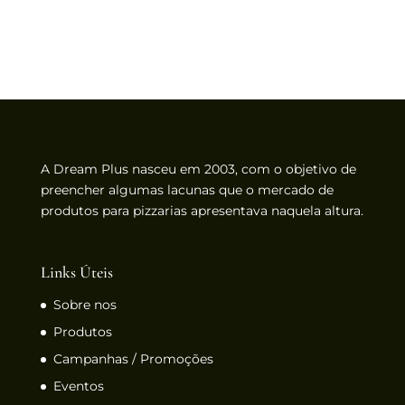
A Dream Plus nasceu em 2003, com o objetivo de
preencher algumas lacunas que o mercado de
produtos para pizzarias apresentava naquela altura.
Links Úteis
Sobre nos
Produtos
Campanhas / Promoções
Eventos