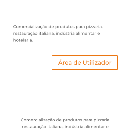
Comercialização de produtos para pizzaria,
restauração italiana, indústria alimentar e
hotelaria.
Área de Utilizador
Comercialização de produtos para pizzaria,
restauração italiana, indústria alimentar e