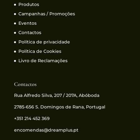
Produtos
Campanhas / Promoções
Eventos
Contactos
Política de privacidade
Política de Cookies
Livro de Reclamações
Contactos
Rua Alfredo Silva, 207 / 207A, Abóboda
2785-656 S. Domingos de Rana, Portugal
+351 214 452 369
encomendas@dreamplus.pt