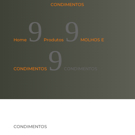
CONDIMENTOS
9
9
Home
Produtos
MOLHOS E
9
CONDIMENTOS
CONDIMENTOS
CONDIMENTOS