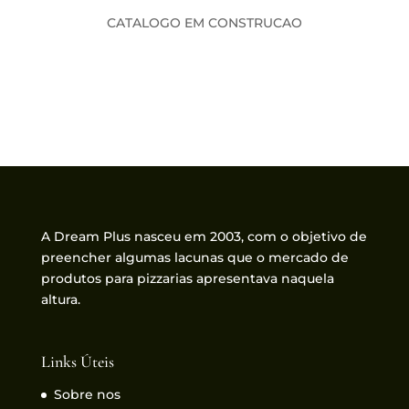
CATALOGO EM CONSTRUCAO
A Dream Plus nasceu em 2003, com o objetivo de
preencher algumas lacunas que o mercado de
produtos para pizzarias apresentava naquela
altura.
Links Úteis
Sobre nos