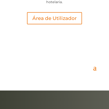
hotelaria.
Área de Utilizador