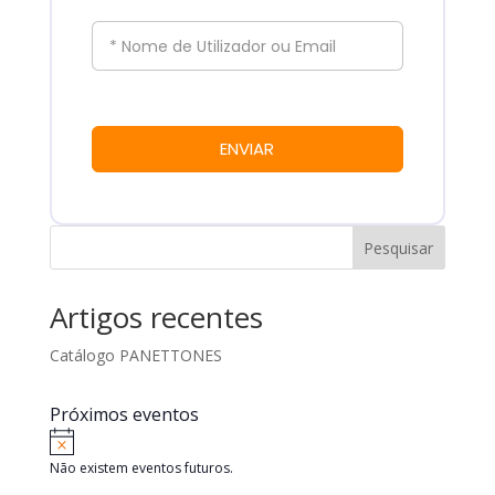
* Nome de Utilizador ou Email
ENVIAR
Pesquisar
Artigos recentes
Catálogo PANETTONES
Próximos eventos
Aviso
Não existem eventos futuros.