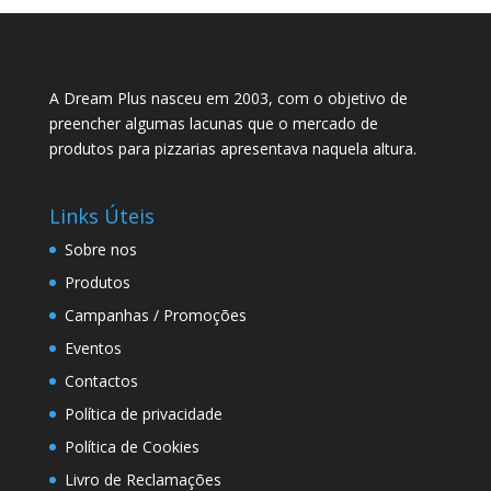
A Dream Plus nasceu em 2003, com o objetivo de
preencher algumas lacunas que o mercado de
produtos para pizzarias apresentava naquela altura.
Links Úteis
Sobre nos
Produtos
Campanhas / Promoções
Eventos
Contactos
Política de privacidade
Política de Cookies
Livro de Reclamações