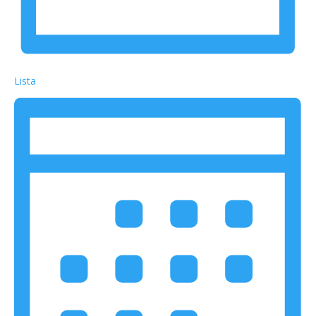
Lista