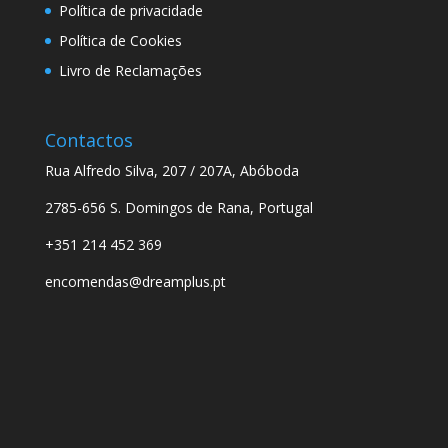
Política de privacidade
Política de Cookies
Livro de Reclamações
Contactos
Rua Alfredo Silva, 207 / 207A, Abóboda
2785-656 S. Domingos de Rana, Portugal
+351 214 452 369
encomendas@dreamplus.pt