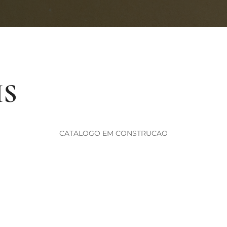
IS
CATALOGO EM CONSTRUCAO