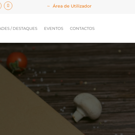
Área de Utilizador
DES / DESTAQUES
EVENTOS
CONTACTOS