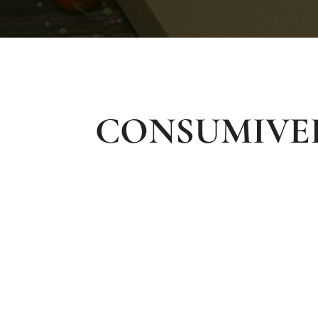
CONSUMIVE