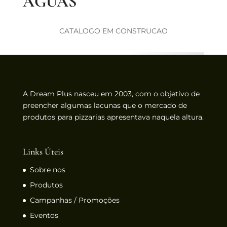
ÁGUAS
CATALOGO EM CONSTRUCAO
A Dream Plus nasceu em 2003, com o objetivo de
preencher algumas lacunas que o mercado de
produtos para pizzarias apresentava naquela altura.
Links Úteis
Sobre nos
Produtos
Campanhas / Promoções
Eventos