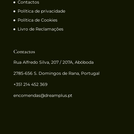
Contactos
Política de privacidade
Política de Cookies
Livro de Reclamações
Contactos
Rua Alfredo Silva, 207 / 207A, Abóboda
2785-656 S. Domingos de Rana, Portugal
+351 214 452 369
encomendas@dreamplus.pt