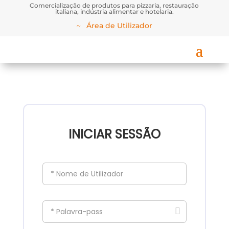
Comercialização de produtos para pizzaria, restauração
italiana, indústria alimentar e hotelaria.
Área de Utilizador
INICIAR SESSÃO
* Nome de Utilizador
* Palavra-pass