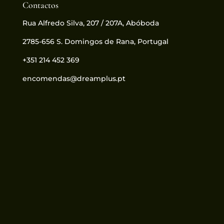
Contactos
Rua Alfredo Silva, 207 / 207A, Abóboda
2785-656 S. Domingos de Rana, Portugal
+351 214 452 369
encomendas@dreamplus.pt